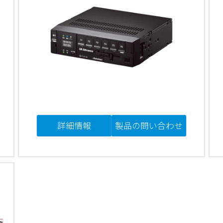
詳細情報
製品の問い合わせ