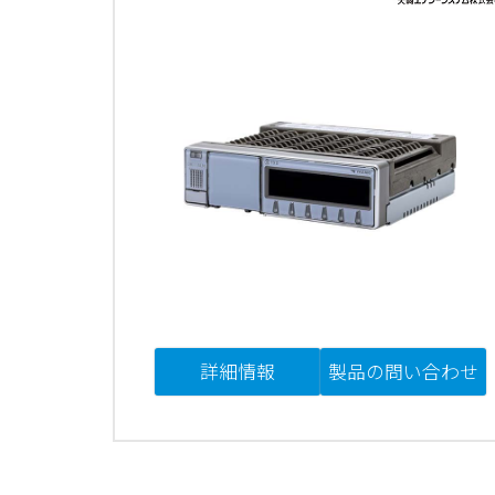
詳細情報
製品の問い合わせ