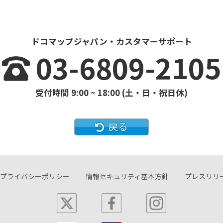
ドコマップジャパン・カスタマーサポート
03-6809-2105
受付時間 9:00 ~ 18:00 (土・日・祝日休)
戻る
プライバシーポリシー
情報セキュリティ基本方針
プレスリリ