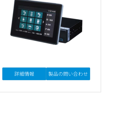
詳細情報
製品の問い合わせ