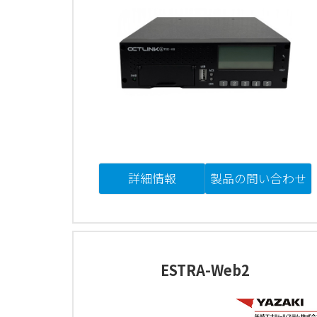
詳細情報
製品の問い合わせ
ESTRA-Web2