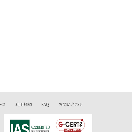
ース
利用規約
FAQ
お問い合わせ