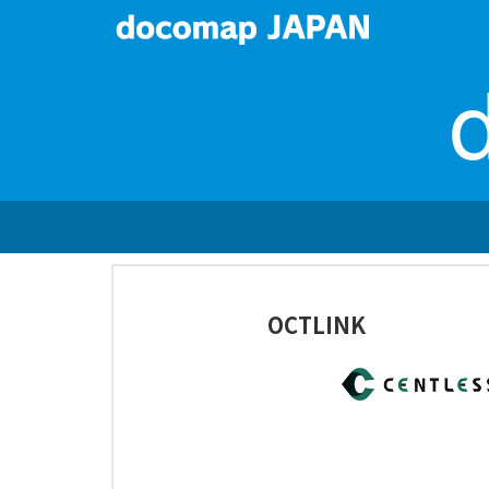
OCTLINK