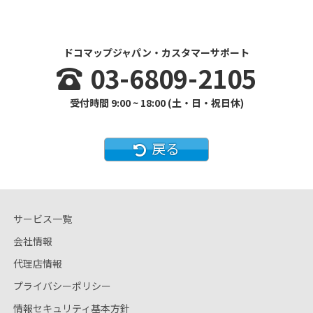
ドコマップジャパン・カスタマーサポート
03-6809-2105
受付時間 9:00 ~ 18:00 (土・日・祝日休)
戻る
サービス一覧
会社情報
代理店情報
プライバシーポリシー
情報セキュリティ基本方針