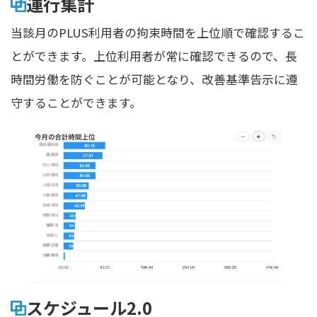
運行集計
当該月のPLUS利用者の拘束時間を上位順で確認するこ
とができます。上位利用者が常に確認できるので、長
時間労働を防ぐことが可能となり、改善基準告示に遵
守することができます。
スケジュール2.0