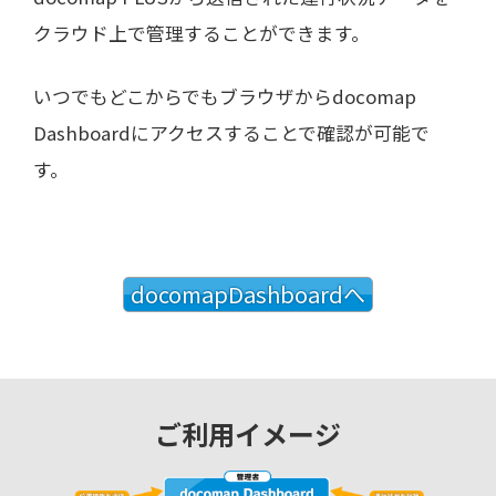
クラウド上で管理することができます。
いつでもどこからでもブラウザからdocomap
Dashboardにアクセスすることで確認が可能で
す。
docomapDashboardへ
ご利用イメージ