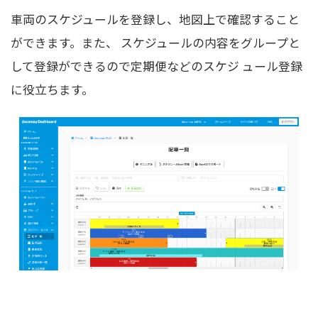
車両のスケジュールを登録し、地図上で確認すること
ができます。また、 スケジュールの内容をグループと
して登録ができるので定期便などのスケジ ュール登録
に役立ちます。