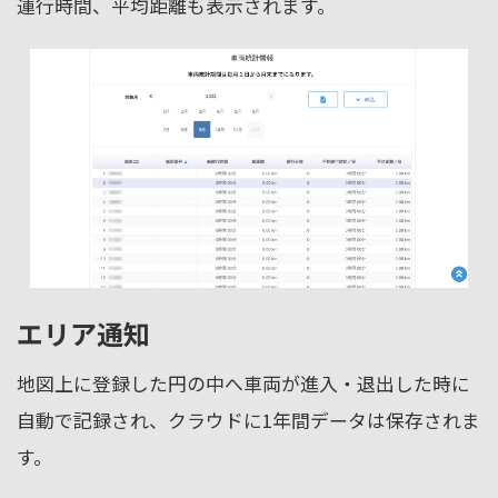
運行時間、平均距離も表示されます。
エリア通知
地図上に登録した円の中へ車両が進入・退出した時に
自動で記録され、クラウドに1年間データは保存されま
す。