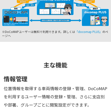
※DoCoMAPユーザーは無料で利用できます。詳しくは
「docomap PLUS」
のペ
ージへ
主な機能
情報管理
位置情報を取得する車両情報の登録・管理、DoCoMAP
を利用するユーザー情報の登録・管理、さらに支店別
や部署、グループごとに閲覧設定ができます。