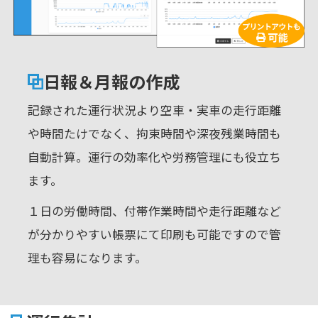
日報＆月報の作成
記録された運行状況より空車・実車の走行距離
や時間たけでなく、拘束時間や深夜残業時間も
自動計算。運行の効率化や労務管理にも役立ち
ます。
１日の労働時間、付帯作業時間や走行距離など
が分かりやすい帳票にて印刷も可能ですので管
理も容易になります。