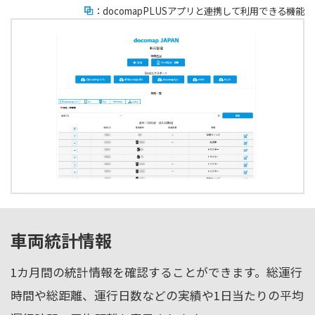
：docomapPLUSアプリと連携して利用できる機能
車両統計情報
1カ月間の統計情報を確認することができます。総運行
時間や総距離、運行日数などの実績や1日当たりの平均