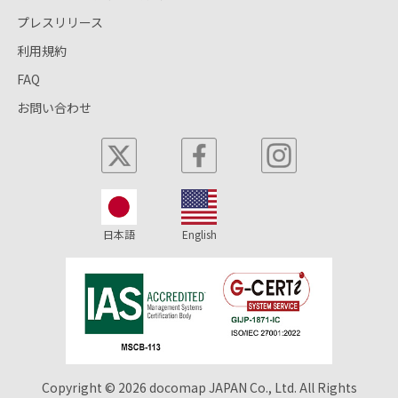
プレスリリース
利用規約
FAQ
お問い合わせ
日本語
English
Copyright © 2026 docomap JAPAN Co., Ltd. All Rights