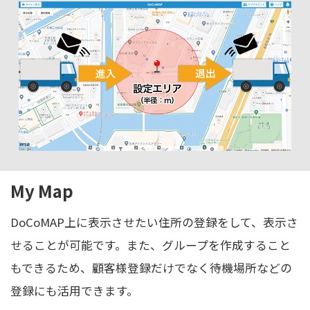
My Map
DoCoMAP上に表示させたい住所の登録をして、表示さ
せることが可能です。また、グループを作成すること
もできるため、顧客様登録だけでなく待機場所などの
登録にも活用できます。