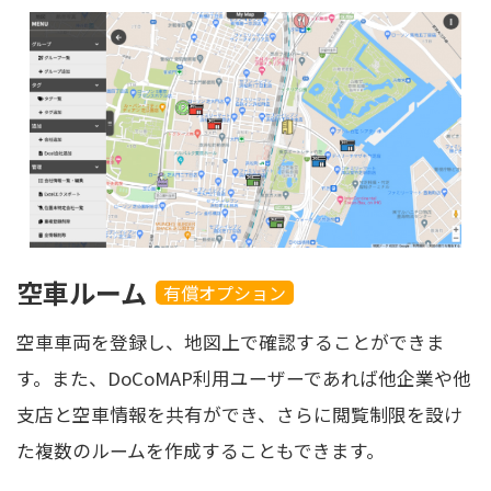
空車ルーム
有償オプション
空車車両を登録し、地図上で確認することができま
す。また、DoCoMAP利用ユーザーであれば他企業や他
支店と空車情報を共有ができ、さらに閲覧制限を設け
た複数のルームを作成することもできます。