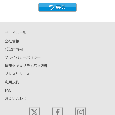
戻る
サービス一覧
会社情報
代理店情報
プライバシーポリシー
情報セキュリティ基本方針
プレスリリース
利用規約
FAQ
お問い合わせ