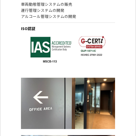
車両動態管理システムの販売
運行管理システムの開発
アルコール管理システムの開発
ISO認証