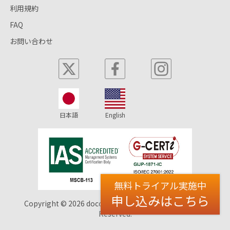
利用規約
FAQ
お問い合わせ
日本語
English
無料トライアル実施中
申し込みはこちら
Copyright © 2026 docomap JAPAN Co., Ltd. All Rights
Reserved.