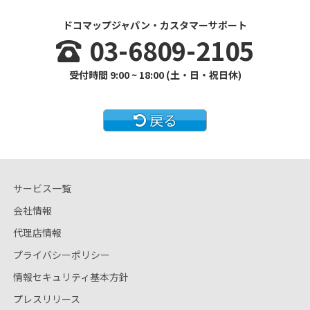
ドコマップジャパン・カスタマーサポート
03-6809-2105
受付時間 9:00 ~ 18:00 (土・日・祝日休)
戻る
サービス一覧
会社情報
代理店情報
プライバシーポリシー
情報セキュリティ基本方針
プレスリリース