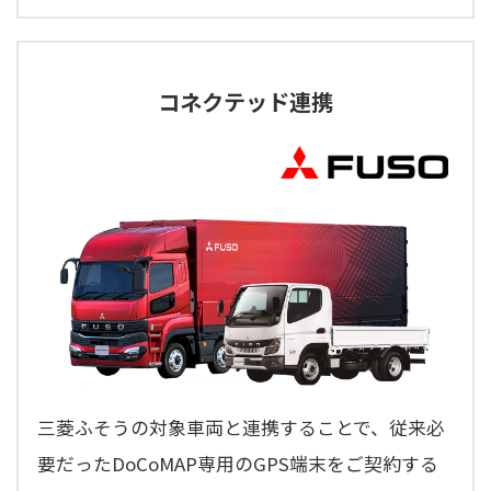
コネクテッド連携
三菱ふそうの対象車両と連携することで、従来必
要だったDoCoMAP専用のGPS端末をご契約する