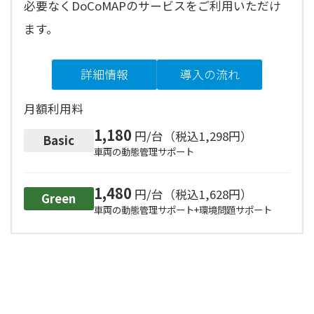
必要なくDoCoMAPのサービスをご利用いただけ
ます。
詳細情報
導入の流れ
月額利用料
1,180
円/台（税込1,298円）
Basic
車両の動態管理サポート
1,480
円/台（税込1,628円）
Green
車両の動態管理サポート+環境問題サポート